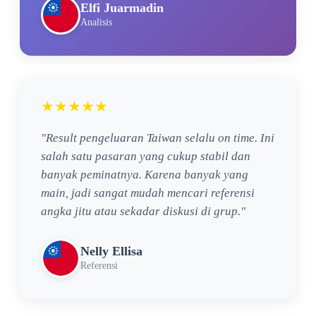
Elfi Juarmadin
Analisis
★★★★★
"Result pengeluaran Taiwan selalu on time. Ini
salah satu pasaran yang cukup stabil dan
banyak peminatnya. Karena banyak yang
main, jadi sangat mudah mencari referensi
angka jitu atau sekadar diskusi di grup."
Nelly Ellisa
Referensi