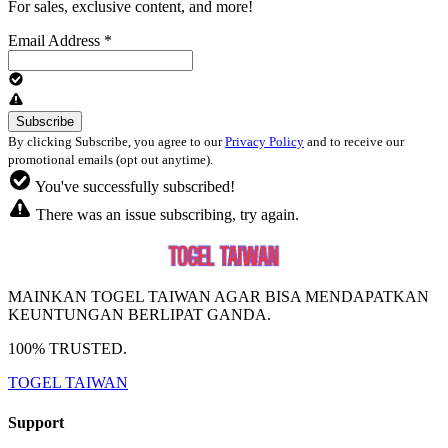
For sales, exclusive content, and more!
Email Address
*
By clicking Subscribe, you agree to our
Privacy Policy
and to receive our
promotional emails (opt out anytime).
You've successfully subscribed!
There was an issue subscribing, try again.
MAINKAN TOGEL TAIWAN AGAR BISA MENDAPATKAN
KEUNTUNGAN BERLIPAT GANDA.
100% TRUSTED.
TOGEL TAIWAN
Support