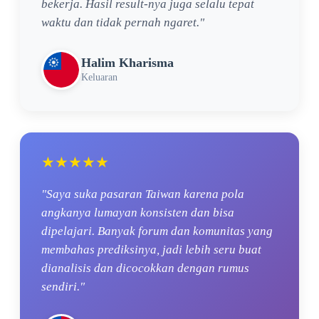
bekerja. Hasil result-nya juga selalu tepat
waktu dan tidak pernah ngaret."
Halim Kharisma
Keluaran
★★★★★
"Saya suka pasaran Taiwan karena pola
angkanya lumayan konsisten dan bisa
dipelajari. Banyak forum dan komunitas yang
membahas prediksinya, jadi lebih seru buat
dianalisis dan dicocokkan dengan rumus
sendiri."