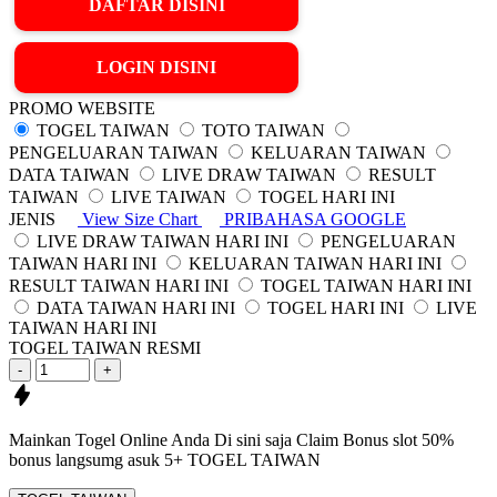
DAFTAR DISINI
LOGIN DISINI
PROMO WEBSITE
TOGEL TAIWAN
TOTO TAIWAN
PENGELUARAN TAIWAN
KELUARAN TAIWAN
DATA TAIWAN
LIVE DRAW TAIWAN
RESULT
TAIWAN
LIVE TAIWAN
TOGEL HARI INI
JENIS
View Size Chart
PRIBAHASA GOOGLE
LIVE DRAW TAIWAN HARI INI
PENGELUARAN
TAIWAN HARI INI
KELUARAN TAIWAN HARI INI
RESULT TAIWAN HARI INI
TOGEL TAIWAN HARI INI
DATA TAIWAN HARI INI
TOGEL HARI INI
LIVE
TAIWAN HARI INI
TOGEL TAIWAN RESMI
-
+
Mainkan Togel Online Anda Di sini saja
Claim Bonus slot 50%
bonus langsumg asuk
5+ TOGEL TAIWAN