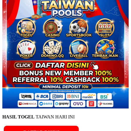
HASIL TOGEL
TAIWAN HARI INI