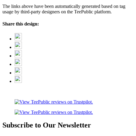
The links above have been automatically generated based on tag
usage by third-party designers on the TeePublic platform.
Share this design:
Subscribe to Our Newsletter