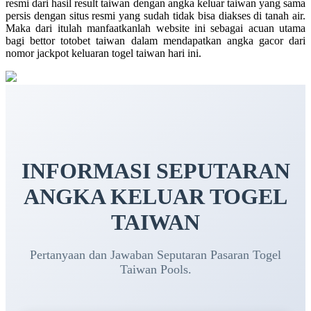
resmi dari hasil result taiwan dengan angka keluar taiwan yang sama
persis dengan situs resmi yang sudah tidak bisa diakses di tanah air.
Maka dari itulah manfaatkanlah website ini sebagai acuan utama
bagi bettor totobet taiwan dalam mendapatkan angka gacor dari
nomor jackpot keluaran togel taiwan hari ini.
INFORMASI SEPUTARAN
ANGKA KELUAR TOGEL
TAIWAN
Pertanyaan dan Jawaban Seputaran Pasaran Togel
Taiwan Pools.