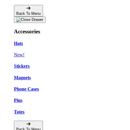
Back To Menu
Accessories
Hats
New!
Stickers
Magnets
Phone Cases
Pins
Totes
Back To Menu