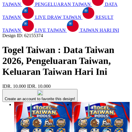
TAIWAN
PENGELUARAN TAIWAN
DATA
TAIWAN
LIVE DRAW TAIWAN
RESULT
TAIWAN
LIVE TAIWAN
TAIWAN HARI INI
Design ID: 62155374
Togel Taiwan : Data Taiwan
2026, Pengeluaran Taiwan,
Keluaran Taiwan Hari Ini
IDR. 10.000
IDR. 10.000
Create an account to favorite this design!