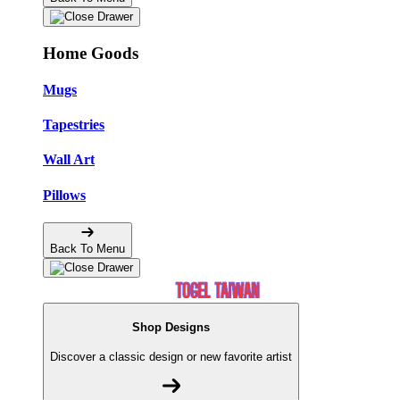
Home Goods
Mugs
Tapestries
Wall Art
Pillows
Back To Menu
Shop Designs
Discover a classic design or new favorite artist