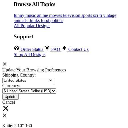
Browse All Topics
funny
music
anime
movies
television
sports
sci-fi
vintage
animals
drinks
food
politics
All Popular Designs
Support
Order Status
FAQ
Contact Us
Shop All Designs
Update Your Browsing Preferences
Shipping Country:
Currency:
Cancel
Katie:
5'10"
160