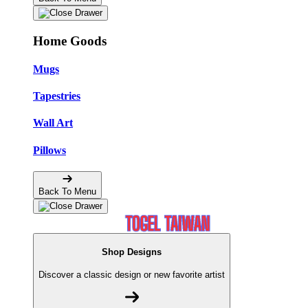
Home Goods
Mugs
Tapestries
Wall Art
Pillows
Back To Menu
Shop Designs
Discover a classic design or new favorite artist