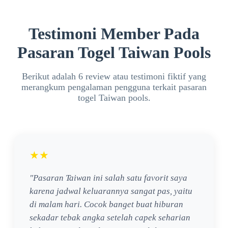
Testimoni Member Pada
Pasaran Togel Taiwan Pools
Berikut adalah 6 review atau testimoni fiktif yang
merangkum pengalaman pengguna terkait pasaran
togel Taiwan pools.
★★
"Pasaran Taiwan ini salah satu favorit saya
karena jadwal keluarannya sangat pas, yaitu
di malam hari. Cocok banget buat hiburan
sekadar tebak angka setelah capek seharian