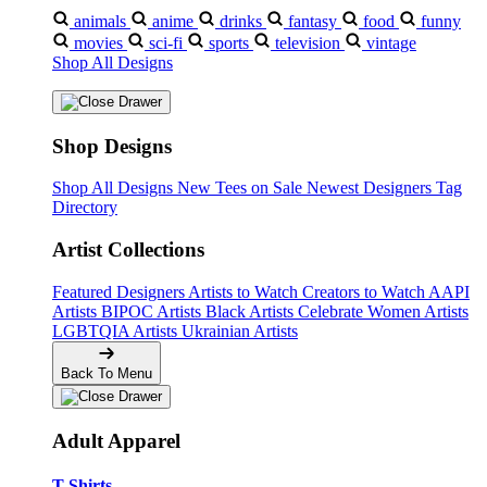
animals
anime
drinks
fantasy
food
funny
movies
sci-fi
sports
television
vintage
Shop All Designs
Shop Designs
Shop All Designs
New Tees on Sale
Newest Designers
Tag
Directory
Artist Collections
Featured Designers
Artists to Watch
Creators to Watch
AAPI
Artists
BIPOC Artists
Black Artists
Celebrate Women Artists
LGBTQIA Artists
Ukrainian Artists
Back To Menu
Adult Apparel
T-Shirts