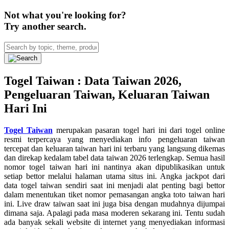
Not what you're looking for?
Try another search.
Togel Taiwan : Data Taiwan 2026,
Pengeluaran Taiwan, Keluaran Taiwan
Hari Ini
Togel Taiwan
merupakan pasaran togel hari ini dari togel online
resmi terpercaya yang menyediakan info pengeluaran taiwan
tercepat dan keluaran taiwan hari ini terbaru yang langsung dikemas
dan direkap kedalam tabel data taiwan 2026 terlengkap. Semua hasil
nomor togel taiwan hari ini nantinya akan dipublikasikan untuk
setiap bettor melalui halaman utama situs ini. Angka jackpot dari
data togel taiwan sendiri saat ini menjadi alat penting bagi bettor
dalam menentukan tiket nomor pemasangan angka toto taiwan hari
ini. Live draw taiwan saat ini juga bisa dengan mudahnya dijumpai
dimana saja. Apalagi pada masa moderen sekarang ini. Tentu sudah
ada banyak sekali website di internet yang menyediakan informasi