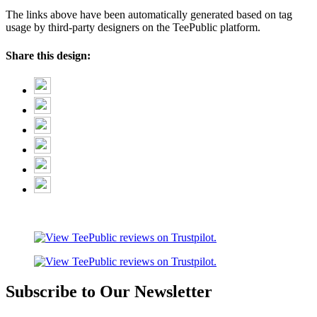
The links above have been automatically generated based on tag
usage by third-party designers on the TeePublic platform.
Share this design:
Subscribe to Our Newsletter