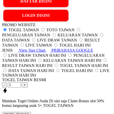
DAFTAR DISINI
LOGIN DISINI
PROMO WEBSITE
TOGEL TAIWAN
TOTO TAIWAN
PENGELUARAN TAIWAN
KELUARAN TAIWAN
DATA TAIWAN
LIVE DRAW TAIWAN
RESULT
TAIWAN
LIVE TAIWAN
TOGEL HARI INI
JENIS
View Size Chart
PRIBAHASA GOOGLE
LIVE DRAW TAIWAN HARI INI
PENGELUARAN
TAIWAN HARI INI
KELUARAN TAIWAN HARI INI
RESULT TAIWAN HARI INI
TOGEL TAIWAN HARI INI
DATA TAIWAN HARI INI
TOGEL HARI INI
LIVE
TAIWAN HARI INI
TOGEL TAIWAN RESMI
-
+
Mainkan Togel Online Anda Di sini saja
Claim Bonus slot 50%
bonus langsumg asuk
5+ TOGEL TAIWAN