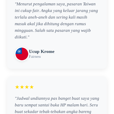
"Menurut pengalaman saya, pasaran Taiwan
ini cukup fair. Angka yang keluar jarang yang
terlalu aneh-aneh dan sering kali masih
masuk akal jika dihitung dengan rumus
mingguan. Salah satu pasaran yang wajib
diikuti."
Ucup Krome
Fairness
★★★★
"Jadwal undiannya pas banget buat saya yang
baru sempat santai buka HP malam hari. Seru
buat sekadar tebak-tebakan angka bareng