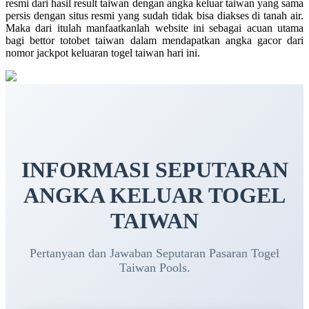
resmi dari hasil result taiwan dengan angka keluar taiwan yang sama
persis dengan situs resmi yang sudah tidak bisa diakses di tanah air.
Maka dari itulah manfaatkanlah website ini sebagai acuan utama
bagi bettor totobet taiwan dalam mendapatkan angka gacor dari
nomor jackpot keluaran togel taiwan hari ini.
INFORMASI SEPUTARAN
ANGKA KELUAR TOGEL
TAIWAN
Pertanyaan dan Jawaban Seputaran Pasaran Togel
Taiwan Pools.