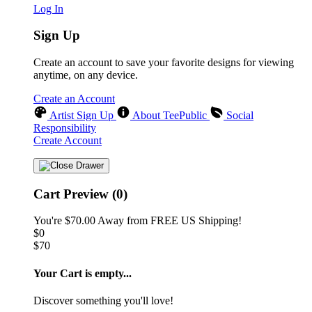
Log In
Sign Up
Create an account to save your favorite designs for viewing
anytime, on any device.
Create an Account
Artist Sign Up
About TeePublic
Social
Responsibility
Create Account
Cart Preview (0)
You're
$70.00
Away from
FREE US Shipping!
$0
$70
Your Cart is empty...
Discover something you'll love!