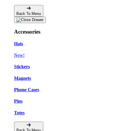
Back To Menu
Accessories
Hats
New!
Stickers
Magnets
Phone Cases
Pins
Totes
Back To Menu