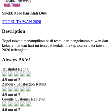
TOGEL TAIWAN
Sikekk Aeee
Kasihlah Dulu
TOGEL TAIWAN 2026
Description
Togel taiwan menampilkan hasil resmi dari pengeluaran taiwan dan
keluaran taiwan hari ini tercepat kedalam rekap nomor data taiwan
2026 terlengkap
Always PKV!
Trustpilot Rating
4.9 out of 5
Zendesk Satisfaction Rating
4.9 out of 5
Google Customer Reviews
4.6 out of 5