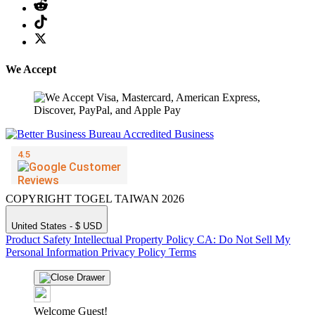
We Accept
COPYRIGHT TOGEL TAIWAN 2026
United States - $ USD
Product Safety
Intellectual Property Policy
CA: Do Not Sell My
Personal Information
Privacy Policy
Terms
Welcome Guest!