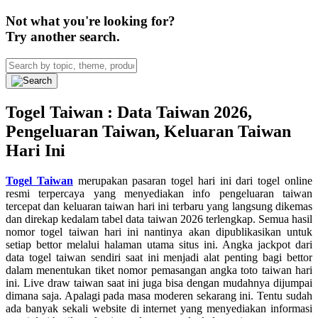
Not what you're looking for?
Try another search.
Togel Taiwan : Data Taiwan 2026,
Pengeluaran Taiwan, Keluaran Taiwan
Hari Ini
Togel Taiwan
merupakan pasaran togel hari ini dari togel online
resmi terpercaya yang menyediakan info pengeluaran taiwan
tercepat dan keluaran taiwan hari ini terbaru yang langsung dikemas
dan direkap kedalam tabel data taiwan 2026 terlengkap. Semua hasil
nomor togel taiwan hari ini nantinya akan dipublikasikan untuk
setiap bettor melalui halaman utama situs ini. Angka jackpot dari
data togel taiwan sendiri saat ini menjadi alat penting bagi bettor
dalam menentukan tiket nomor pemasangan angka toto taiwan hari
ini. Live draw taiwan saat ini juga bisa dengan mudahnya dijumpai
dimana saja. Apalagi pada masa moderen sekarang ini. Tentu sudah
ada banyak sekali website di internet yang menyediakan informasi