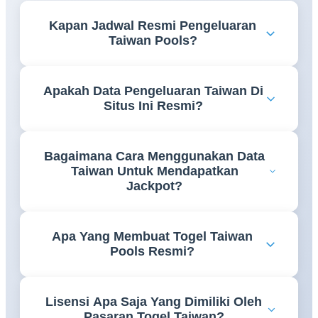
Kapan Jadwal Resmi Pengeluaran
Taiwan Pools?
Seluruh hasil undian Taiwan Prize dirilis setiap hari
Apakah Data Pengeluaran Taiwan Di
secara rutin. Proses pengundian live draw Taiwan
Situs Ini Resmi?
biasanya selesai dan diupdate ke dalam tabel data
kami tepat pada pukul 23.00 WIB. Pastikan Anda
Ya, tentu saja. Seluruh angka yang kami tayangkan
mengecek di jam tersebut untuk mendapatkan angka
Bagaimana Cara Menggunakan Data
di dalam tabel data Taiwan terkoneksi langsung
tercepat dan resmi.
Taiwan Untuk Mendapatkan
dengan situs resmi Taiwan Pools menggunakan
Jackpot?
teknologi API. Ini menjamin akurasi 100% dan
meminimalisir kesalahan input manual, sehingga
Banyak pemain profesional menggunakan data
Anda mendapatkan hasil yang valid dan berlisensi.
Apa Yang Membuat Togel Taiwan
Taiwan terlengkap kami untuk melakukan analisis
Pools Resmi?
pola. Dengan meriset hasil keluaran dari periode-
periode sebelumnya, Anda dapat merumuskan
Sebuah pasaran togel dianggap resmi jika dikelola
angka main jitu dan menentukan strategi tarung
Lisensi Apa Saja Yang Dimiliki Oleh
langsung oleh otoritas atau pemerintah negara
yang lebih bijak untuk memperbesar peluang
Pasaran Togel Taiwan?