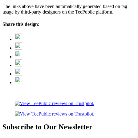
The links above have been automatically generated based on tag
usage by third-party designers on the TeePublic platform.
Share this design:
Subscribe to Our Newsletter