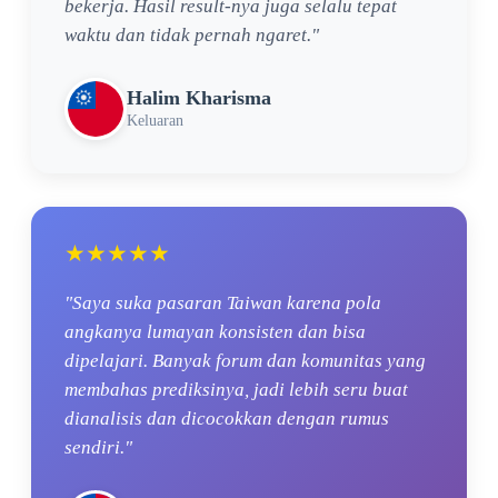
bekerja. Hasil result-nya juga selalu tepat
waktu dan tidak pernah ngaret."
Halim Kharisma
Keluaran
★★★★★
"Saya suka pasaran Taiwan karena pola
angkanya lumayan konsisten dan bisa
dipelajari. Banyak forum dan komunitas yang
membahas prediksinya, jadi lebih seru buat
dianalisis dan dicocokkan dengan rumus
sendiri."