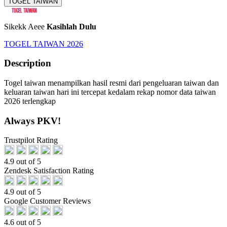
TOGEL TAIWAN
Sikekk Aeee
Kasihlah Dulu
TOGEL TAIWAN 2026
Description
Togel taiwan menampilkan hasil resmi dari pengeluaran taiwan dan
keluaran taiwan hari ini tercepat kedalam rekap nomor data taiwan
2026 terlengkap
Always PKV!
Trustpilot Rating
4.9 out of 5
Zendesk Satisfaction Rating
4.9 out of 5
Google Customer Reviews
4.6 out of 5