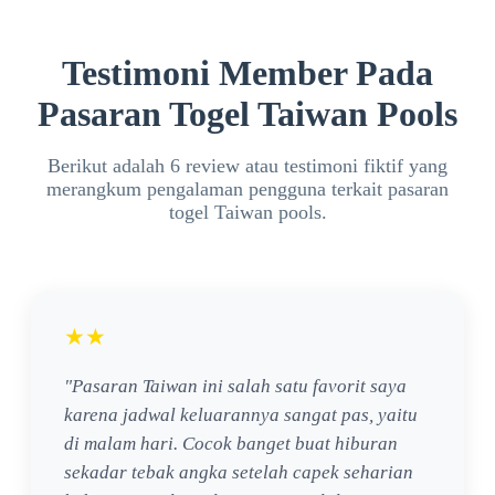
Testimoni Member Pada
Pasaran Togel Taiwan Pools
Berikut adalah 6 review atau testimoni fiktif yang
merangkum pengalaman pengguna terkait pasaran
togel Taiwan pools.
★★
"Pasaran Taiwan ini salah satu favorit saya
karena jadwal keluarannya sangat pas, yaitu
di malam hari. Cocok banget buat hiburan
sekadar tebak angka setelah capek seharian