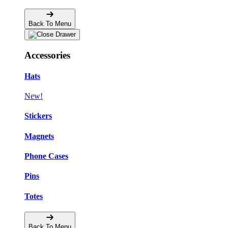
Back To Menu
Accessories
Hats
New!
Stickers
Magnets
Phone Cases
Pins
Totes
Back To Menu