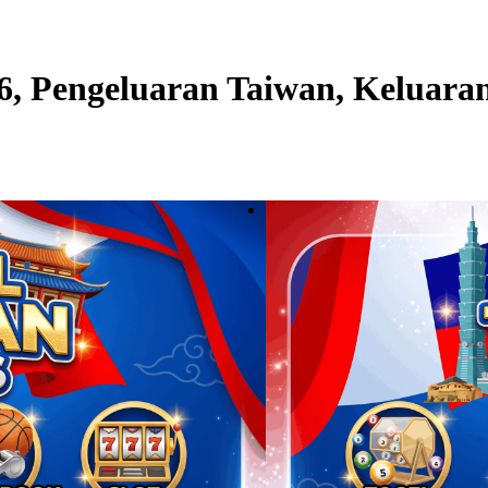
6, Pengeluaran Taiwan, Keluaran