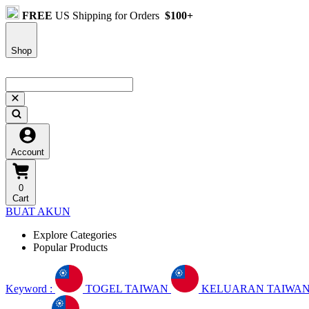
FREE
US Shipping for Orders
$100+
Shop
Account
0
Cart
BUAT AKUN
Explore Categories
Popular Products
Keyword :
TOGEL TAIWAN
KELUARAN TAIWA