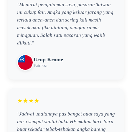
"Menurut pengalaman saya, pasaran Taiwan
ini cukup fair. Angka yang keluar jarang yang
terlalu aneh-aneh dan sering kali masih
masuk akal jika dihitung dengan rumus
mingguan. Salah satu pasaran yang wajib
diikuti."
Ucup Krome
Fairness
★★★★
"Jadwal undiannya pas banget buat saya yang
baru sempat santai buka HP malam hari. Seru
buat sekadar tebak-tebakan angka bareng