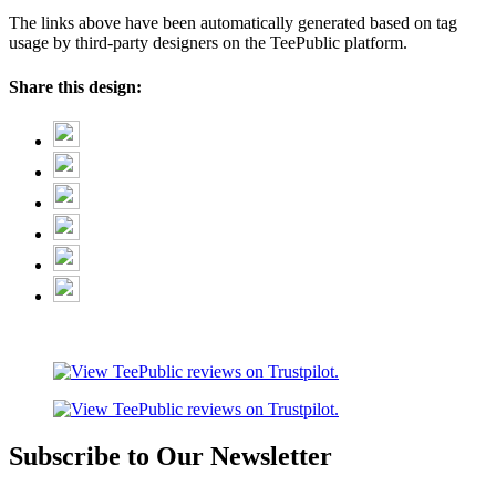
The links above have been automatically generated based on tag
usage by third-party designers on the TeePublic platform.
Share this design:
Subscribe to Our Newsletter