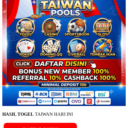
HASIL TOGEL
TAIWAN HARI INI