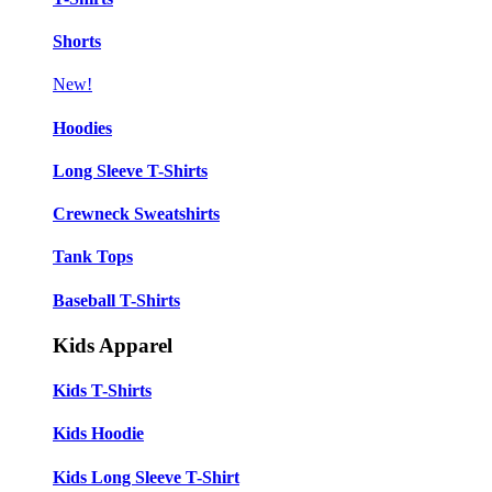
Shorts
New!
Hoodies
Long Sleeve T-Shirts
Crewneck Sweatshirts
Tank Tops
Baseball T-Shirts
Kids Apparel
Kids T-Shirts
Kids Hoodie
Kids Long Sleeve T-Shirt