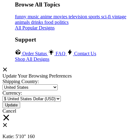
Browse All Topics
funny
music
anime
movies
television
sports
sci-fi
vintage
animals
drinks
food
politics
All Popular Designs
Support
Order Status
FAQ
Contact Us
Shop All Designs
Update Your Browsing Preferences
Shipping Country:
Currency:
Cancel
Katie:
5'10"
160