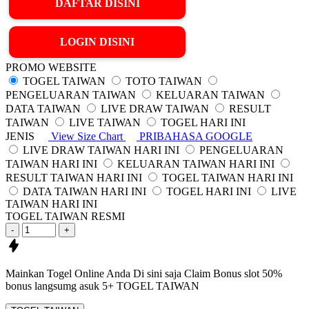
DAFTAR DISINI
LOGIN DISINI
PROMO WEBSITE
TOGEL TAIWAN
TOTO TAIWAN
PENGELUARAN TAIWAN
KELUARAN TAIWAN
DATA TAIWAN
LIVE DRAW TAIWAN
RESULT
TAIWAN
LIVE TAIWAN
TOGEL HARI INI
JENIS
View Size Chart
PRIBAHASA GOOGLE
LIVE DRAW TAIWAN HARI INI
PENGELUARAN
TAIWAN HARI INI
KELUARAN TAIWAN HARI INI
RESULT TAIWAN HARI INI
TOGEL TAIWAN HARI INI
DATA TAIWAN HARI INI
TOGEL HARI INI
LIVE
TAIWAN HARI INI
TOGEL TAIWAN RESMI
-
+
Mainkan Togel Online Anda Di sini saja
Claim Bonus slot 50%
bonus langsumg asuk
5+ TOGEL TAIWAN