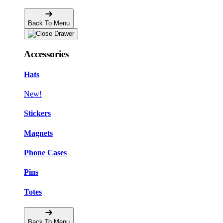
Back To Menu
Accessories
Hats
New!
Stickers
Magnets
Phone Cases
Pins
Totes
Back To Menu