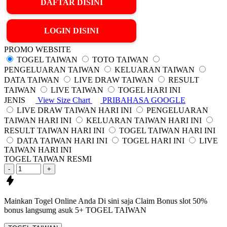
DAFTAR DISINI
LOGIN DISINI
PROMO WEBSITE
TOGEL TAIWAN
TOTO TAIWAN
PENGELUARAN TAIWAN
KELUARAN TAIWAN
DATA TAIWAN
LIVE DRAW TAIWAN
RESULT
TAIWAN
LIVE TAIWAN
TOGEL HARI INI
JENIS
View Size Chart
PRIBAHASA GOOGLE
LIVE DRAW TAIWAN HARI INI
PENGELUARAN
TAIWAN HARI INI
KELUARAN TAIWAN HARI INI
RESULT TAIWAN HARI INI
TOGEL TAIWAN HARI INI
DATA TAIWAN HARI INI
TOGEL HARI INI
LIVE
TAIWAN HARI INI
TOGEL TAIWAN RESMI
-
+
Mainkan Togel Online Anda Di sini saja
Claim Bonus slot 50%
bonus langsumg asuk
5+ TOGEL TAIWAN