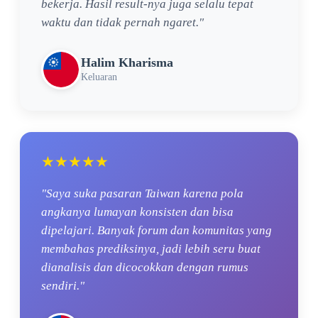
bekerja. Hasil result-nya juga selalu tepat
waktu dan tidak pernah ngaret."
Halim Kharisma
Keluaran
★★★★★
"Saya suka pasaran Taiwan karena pola
angkanya lumayan konsisten dan bisa
dipelajari. Banyak forum dan komunitas yang
membahas prediksinya, jadi lebih seru buat
dianalisis dan dicocokkan dengan rumus
sendiri."