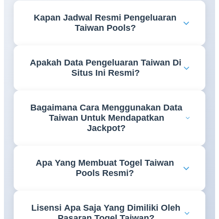
Kapan Jadwal Resmi Pengeluaran
Taiwan Pools?
Seluruh hasil undian Taiwan Prize dirilis setiap hari
Apakah Data Pengeluaran Taiwan Di
secara rutin. Proses pengundian live draw Taiwan
Situs Ini Resmi?
biasanya selesai dan diupdate ke dalam tabel data
kami tepat pada pukul 23.00 WIB. Pastikan Anda
Ya, tentu saja. Seluruh angka yang kami tayangkan
mengecek di jam tersebut untuk mendapatkan angka
Bagaimana Cara Menggunakan Data
di dalam tabel data Taiwan terkoneksi langsung
tercepat dan resmi.
Taiwan Untuk Mendapatkan
dengan situs resmi Taiwan Pools menggunakan
Jackpot?
teknologi API. Ini menjamin akurasi 100% dan
meminimalisir kesalahan input manual, sehingga
Banyak pemain profesional menggunakan data
Anda mendapatkan hasil yang valid dan berlisensi.
Apa Yang Membuat Togel Taiwan
Taiwan terlengkap kami untuk melakukan analisis
Pools Resmi?
pola. Dengan meriset hasil keluaran dari periode-
periode sebelumnya, Anda dapat merumuskan
Sebuah pasaran togel dianggap resmi jika dikelola
angka main jitu dan menentukan strategi tarung
Lisensi Apa Saja Yang Dimiliki Oleh
langsung oleh otoritas atau pemerintah negara
yang lebih bijak untuk memperbesar peluang
Pasaran Togel Taiwan?