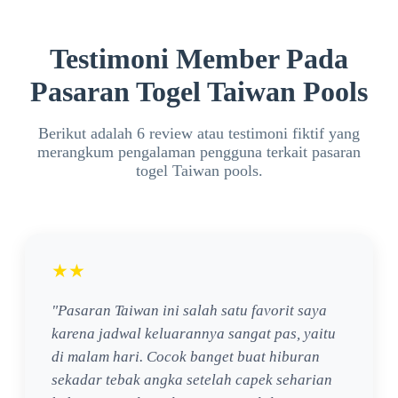
Testimoni Member Pada
Pasaran Togel Taiwan Pools
Berikut adalah 6 review atau testimoni fiktif yang
merangkum pengalaman pengguna terkait pasaran
togel Taiwan pools.
★★
"Pasaran Taiwan ini salah satu favorit saya
karena jadwal keluarannya sangat pas, yaitu
di malam hari. Cocok banget buat hiburan
sekadar tebak angka setelah capek seharian