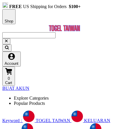
FREE
US Shipping for Orders
$100+
Shop
Account
0
Cart
BUAT AKUN
Explore Categories
Popular Products
Keyword :
TOGEL TAIWAN
KELUARAN