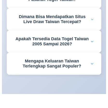
asalnya (dalam hal ini Taiwan Lottery) dan diakui
memenangkan hadiah 4D.
oleh lembaga pengawas lotere dunia seperti WLA
Pasaran Taiwan yang sah secara global tunduk pada
(World Lottery Association).
Dimana Bisa Mendapatkan Situs
standar WLA dan APLA (Asia Pacific Lottery
Live Draw Taiwan Tercepat?
Association). Adapun situs-situs yang
menyediakannya secara online biasanya diawasi
Anda bisa menyaksikannya langsung melalui situs
oleh lisensi komisi perjudian internasional seperti
Apakah Tersedia Data Togel Taiwan
resmi pengundiannya (Taiwan Lottery), melalui
PAGCOR, BMM Testlabs, atau Malta Gaming
2005 Sampai 2026?
situs-situs agen togel terpercaya yang menyediakan
Authority (MGA).
fitur live draw real-time, atau melalui siaran
Ya, tersedia. Situs-situs penyedia data keluaran,
langsung (Live) di platform seperti YouTube pada
Mengapa Keluaran Taiwan
paito warna, dan forum komunitas togel selalu
jam result.
Terlengkap Sangat Populer?
mengarsipkan histori angka secara lengkap dari
tahun-tahun lama (seperti 2005) hingga tahun
Data terlengkap sangat populer dan dicari karena
berjalan (2026) sebagai database acuan.
para pemain togel membutuhkannya untuk
menganalisis pola angka, membaca statistik, dan
membuat rumusan (tarikan paito) untuk
memprediksi angka jitu yang akan keluar pada
putaran berikutnya.