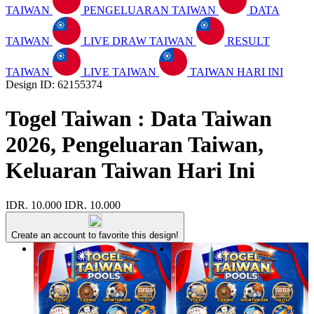
TAIWAN
PENGELUARAN TAIWAN
DATA
TAIWAN
LIVE DRAW TAIWAN
RESULT
TAIWAN
LIVE TAIWAN
TAIWAN HARI INI
Design ID: 62155374
Togel Taiwan : Data Taiwan
2026, Pengeluaran Taiwan,
Keluaran Taiwan Hari Ini
IDR. 10.000
IDR. 10.000
Create an account to favorite this design!