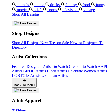
animals
anime
drinks
fantasy
food
funny
movies
sci-fi
sports
television
vintage
Shop All Designs
Shop Designs
Shop All Designs
New Tees on Sale
Newest Designers
Tag
Directory
Artist Collections
Featured Designers
Artists to Watch
Creators to Watch
AAPI
Artists
BIPOC Artists
Black Artists
Celebrate Women Artists
LGBTQIA Artists
Ukrainian Artists
Back To Menu
Adult Apparel
T-Shirts