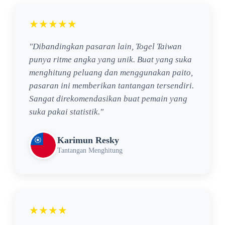
★★★★★
"Dibandingkan pasaran lain, Togel Taiwan
punya ritme angka yang unik. Buat yang suka
menghitung peluang dan menggunakan paito,
pasaran ini memberikan tantangan tersendiri.
Sangat direkomendasikan buat pemain yang
suka pakai statistik."
Karimun Resky
Tantangan Menghitung
★★★★