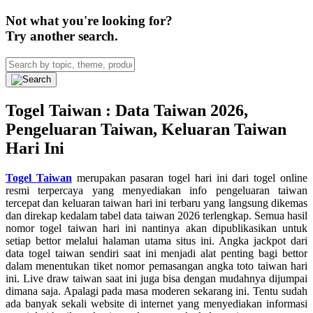
Not what you're looking for?
Try another search.
Togel Taiwan : Data Taiwan 2026,
Pengeluaran Taiwan, Keluaran Taiwan
Hari Ini
Togel Taiwan
merupakan pasaran togel hari ini dari togel online
resmi terpercaya yang menyediakan info pengeluaran taiwan
tercepat dan keluaran taiwan hari ini terbaru yang langsung dikemas
dan direkap kedalam tabel data taiwan 2026 terlengkap. Semua hasil
nomor togel taiwan hari ini nantinya akan dipublikasikan untuk
setiap bettor melalui halaman utama situs ini. Angka jackpot dari
data togel taiwan sendiri saat ini menjadi alat penting bagi bettor
dalam menentukan tiket nomor pemasangan angka toto taiwan hari
ini. Live draw taiwan saat ini juga bisa dengan mudahnya dijumpai
dimana saja. Apalagi pada masa moderen sekarang ini. Tentu sudah
ada banyak sekali website di internet yang menyediakan informasi