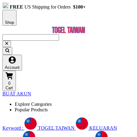
FREE
US Shipping for Orders
$100+
Shop
Account
0
Cart
BUAT AKUN
Explore Categories
Popular Products
Keyword :
TOGEL TAIWAN
KELUARAN