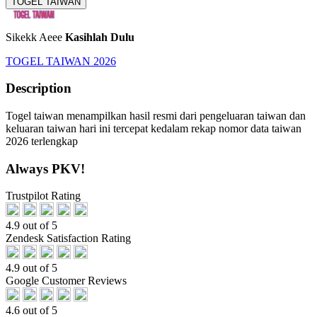
TOGEL TAIWAN
Sikekk Aeee
Kasihlah Dulu
TOGEL TAIWAN 2026
Description
Togel taiwan menampilkan hasil resmi dari pengeluaran taiwan dan
keluaran taiwan hari ini tercepat kedalam rekap nomor data taiwan
2026 terlengkap
Always PKV!
Trustpilot Rating
4.9 out of 5
Zendesk Satisfaction Rating
4.9 out of 5
Google Customer Reviews
4.6 out of 5