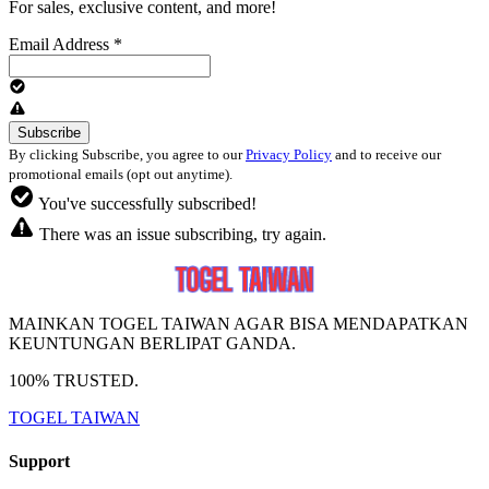
For sales, exclusive content, and more!
Email Address
*
By clicking Subscribe, you agree to our
Privacy Policy
and to receive our
promotional emails (opt out anytime).
You've successfully subscribed!
There was an issue subscribing, try again.
MAINKAN TOGEL TAIWAN AGAR BISA MENDAPATKAN
KEUNTUNGAN BERLIPAT GANDA.
100% TRUSTED.
TOGEL TAIWAN
Support