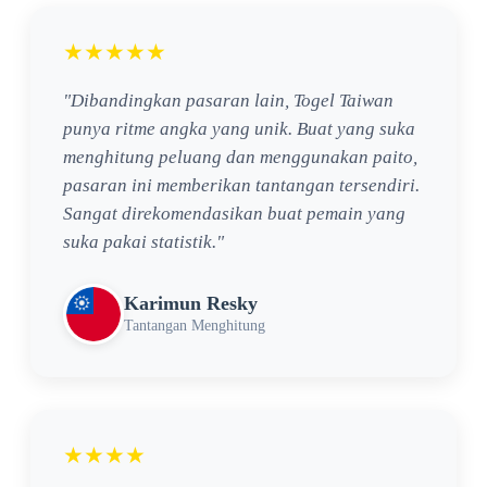
★★★★★
"Dibandingkan pasaran lain, Togel Taiwan
punya ritme angka yang unik. Buat yang suka
menghitung peluang dan menggunakan paito,
pasaran ini memberikan tantangan tersendiri.
Sangat direkomendasikan buat pemain yang
suka pakai statistik."
Karimun Resky
Tantangan Menghitung
★★★★