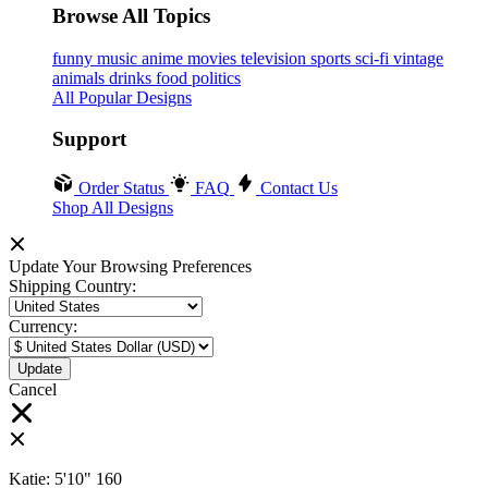
Browse All Topics
funny
music
anime
movies
television
sports
sci-fi
vintage
animals
drinks
food
politics
All Popular Designs
Support
Order Status
FAQ
Contact Us
Shop All Designs
Update Your Browsing Preferences
Shipping Country:
Currency:
Cancel
Katie:
5'10"
160