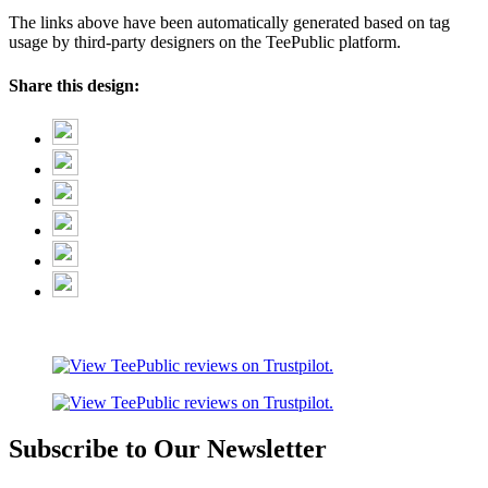
The links above have been automatically generated based on tag
usage by third-party designers on the TeePublic platform.
Share this design:
Subscribe to Our Newsletter