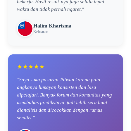
bekerja. Hasil result-nya juga selalu tepat
waktu dan tidak pernah ngaret."
Halim Kharisma
Keluaran
★★★★★
"Saya suka pasaran Taiwan karena pola
angkanya lumayan konsisten dan bisa
dipelajari. Banyak forum dan komunitas yang
membahas prediksinya, jadi lebih seru buat
dianalisis dan dicocokkan dengan rumus
sendiri."