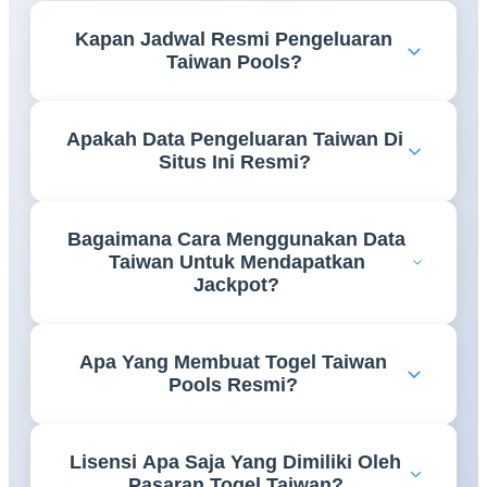
Kapan Jadwal Resmi Pengeluaran
Taiwan Pools?
Seluruh hasil undian Taiwan Prize dirilis setiap hari
Apakah Data Pengeluaran Taiwan Di
secara rutin. Proses pengundian live draw Taiwan
Situs Ini Resmi?
biasanya selesai dan diupdate ke dalam tabel data
kami tepat pada pukul 23.00 WIB. Pastikan Anda
Ya, tentu saja. Seluruh angka yang kami tayangkan
mengecek di jam tersebut untuk mendapatkan angka
Bagaimana Cara Menggunakan Data
di dalam tabel data Taiwan terkoneksi langsung
tercepat dan resmi.
Taiwan Untuk Mendapatkan
dengan situs resmi Taiwan Pools menggunakan
Jackpot?
teknologi API. Ini menjamin akurasi 100% dan
meminimalisir kesalahan input manual, sehingga
Banyak pemain profesional menggunakan data
Anda mendapatkan hasil yang valid dan berlisensi.
Apa Yang Membuat Togel Taiwan
Taiwan terlengkap kami untuk melakukan analisis
Pools Resmi?
pola. Dengan meriset hasil keluaran dari periode-
periode sebelumnya, Anda dapat merumuskan
Sebuah pasaran togel dianggap resmi jika dikelola
angka main jitu dan menentukan strategi tarung
Lisensi Apa Saja Yang Dimiliki Oleh
langsung oleh otoritas atau pemerintah negara
yang lebih bijak untuk memperbesar peluang
Pasaran Togel Taiwan?