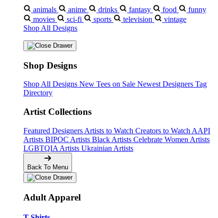
animals
anime
drinks
fantasy
food
funny
movies
sci-fi
sports
television
vintage
Shop All Designs
Shop Designs
Shop All Designs
New Tees on Sale
Newest Designers
Tag
Directory
Artist Collections
Featured Designers
Artists to Watch
Creators to Watch
AAPI
Artists
BIPOC Artists
Black Artists
Celebrate Women Artists
LGBTQIA Artists
Ukrainian Artists
Back To Menu
Adult Apparel
T-Shirts