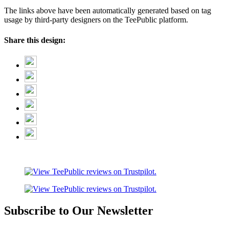
The links above have been automatically generated based on tag
usage by third-party designers on the TeePublic platform.
Share this design:
Subscribe to Our Newsletter