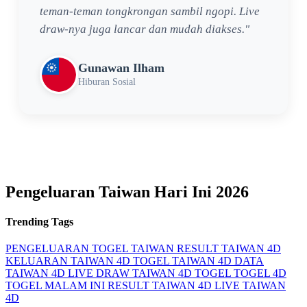
teman-teman tongkrongan sambil ngopi. Live
draw-nya juga lancar dan mudah diakses."
Gunawan Ilham
Hiburan Sosial
Pengeluaran Taiwan Hari Ini 2026
Trending Tags
PENGELUARAN TOGEL TAIWAN
RESULT TAIWAN 4D
KELUARAN TAIWAN 4D
TOGEL TAIWAN 4D
DATA
TAIWAN 4D
LIVE DRAW TAIWAN 4D
TOGEL
TOGEL 4D
TOGEL MALAM INI
RESULT TAIWAN 4D
LIVE TAIWAN
4D