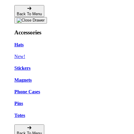
Back To Menu
Accessories
Hats
New!
Stickers
Magnets
Phone Cases
Pins
Totes
Back To Menu