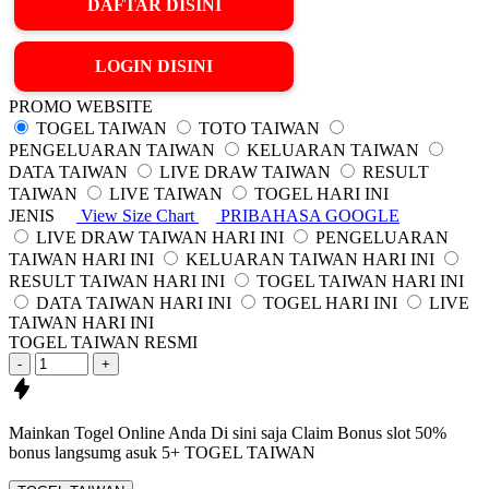
DAFTAR DISINI
LOGIN DISINI
PROMO WEBSITE
TOGEL TAIWAN
TOTO TAIWAN
PENGELUARAN TAIWAN
KELUARAN TAIWAN
DATA TAIWAN
LIVE DRAW TAIWAN
RESULT
TAIWAN
LIVE TAIWAN
TOGEL HARI INI
JENIS
View Size Chart
PRIBAHASA GOOGLE
LIVE DRAW TAIWAN HARI INI
PENGELUARAN
TAIWAN HARI INI
KELUARAN TAIWAN HARI INI
RESULT TAIWAN HARI INI
TOGEL TAIWAN HARI INI
DATA TAIWAN HARI INI
TOGEL HARI INI
LIVE
TAIWAN HARI INI
TOGEL TAIWAN RESMI
-
+
Mainkan Togel Online Anda Di sini saja
Claim Bonus slot 50%
bonus langsumg asuk
5+ TOGEL TAIWAN