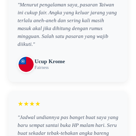
"Menurut pengalaman saya, pasaran Taiwan
ini cukup fair. Angka yang keluar jarang yang
terlalu aneh-aneh dan sering kali masih
masuk akal jika dihitung dengan rumus
mingguan. Salah satu pasaran yang wajib
diikuti."
Ucup Krome
Fairness
★★★★
"Jadwal undiannya pas banget buat saya yang
baru sempat santai buka HP malam hari. Seru
buat sekadar tebak-tebakan angka bareng