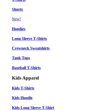
Shorts
New!
Hoodies
Long Sleeve T-Shirts
Crewneck Sweatshirts
Tank Tops
Baseball T-Shirts
Kids Apparel
Kids T-Shirts
Kids Hoodie
Kids Long Sleeve T-Shirt