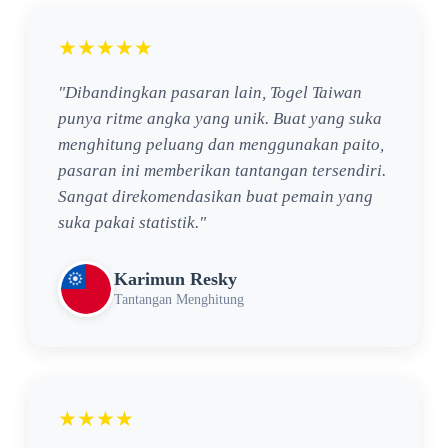
★★★★★
"Dibandingkan pasaran lain, Togel Taiwan
punya ritme angka yang unik. Buat yang suka
menghitung peluang dan menggunakan paito,
pasaran ini memberikan tantangan tersendiri.
Sangat direkomendasikan buat pemain yang
suka pakai statistik."
Karimun Resky
Tantangan Menghitung
★★★★