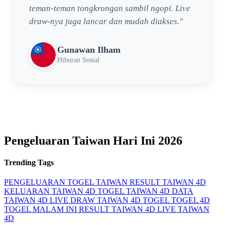
teman-teman tongkrongan sambil ngopi. Live
draw-nya juga lancar dan mudah diakses."
Gunawan Ilham
Hiburan Sosial
Pengeluaran Taiwan Hari Ini 2026
Trending Tags
PENGELUARAN TOGEL TAIWAN
RESULT TAIWAN 4D
KELUARAN TAIWAN 4D
TOGEL TAIWAN 4D
DATA
TAIWAN 4D
LIVE DRAW TAIWAN 4D
TOGEL
TOGEL 4D
TOGEL MALAM INI
RESULT TAIWAN 4D
LIVE TAIWAN
4D