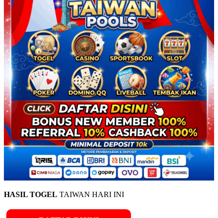
HASIL TOGEL
TAIWAN HARI INI