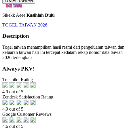
TOGEL TAIWAN
Sikekk Aeee
Kasihlah Dulu
TOGEL TAIWAN 2026
Description
Togel taiwan menampilkan hasil resmi dari pengeluaran taiwan dan
keluaran taiwan hari ini tercepat kedalam rekap nomor data taiwan
2026 terlengkap
Always PKV!
Trustpilot Rating
4.9 out of 5
Zendesk Satisfaction Rating
4.9 out of 5
Google Customer Reviews
4.6 out of 5