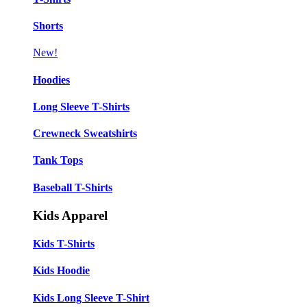
Shorts
New!
Hoodies
Long Sleeve T-Shirts
Crewneck Sweatshirts
Tank Tops
Baseball T-Shirts
Kids Apparel
Kids T-Shirts
Kids Hoodie
Kids Long Sleeve T-Shirt