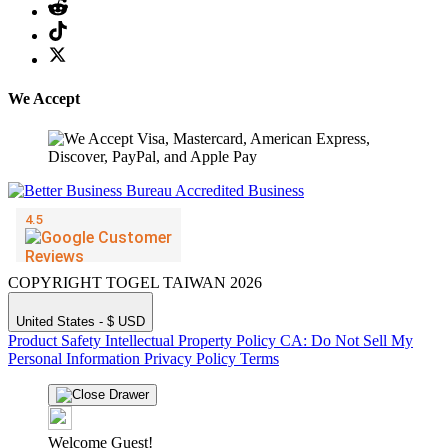
We Accept
COPYRIGHT TOGEL TAIWAN 2026
United States - $ USD
Product Safety
Intellectual Property Policy
CA: Do Not Sell My
Personal Information
Privacy Policy
Terms
Welcome Guest!