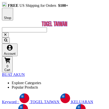
FREE
US Shipping for Orders
$100+
Shop
Account
0
Cart
BUAT AKUN
Explore Categories
Popular Products
Keyword :
TOGEL TAIWAN
KELUARAN