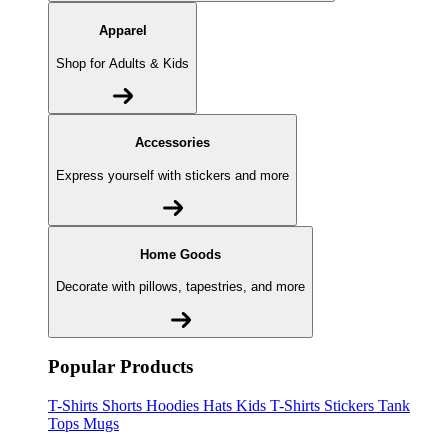
Apparel
Shop for Adults & Kids
Accessories
Express yourself with stickers and more
Home Goods
Decorate with pillows, tapestries, and more
Popular Products
T-Shirts
Shorts
Hoodies
Hats
Kids T-Shirts
Stickers
Tank
Tops
Mugs