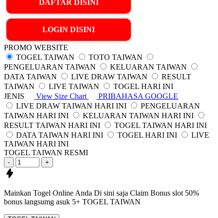
DAFTAR DISINI
LOGIN DISINI
PROMO WEBSITE
TOGEL TAIWAN
TOTO TAIWAN
PENGELUARAN TAIWAN
KELUARAN TAIWAN
DATA TAIWAN
LIVE DRAW TAIWAN
RESULT
TAIWAN
LIVE TAIWAN
TOGEL HARI INI
JENIS
View Size Chart
PRIBAHASA GOOGLE
LIVE DRAW TAIWAN HARI INI
PENGELUARAN
TAIWAN HARI INI
KELUARAN TAIWAN HARI INI
RESULT TAIWAN HARI INI
TOGEL TAIWAN HARI INI
DATA TAIWAN HARI INI
TOGEL HARI INI
LIVE
TAIWAN HARI INI
TOGEL TAIWAN RESMI
-
+
Mainkan Togel Online Anda Di sini saja
Claim Bonus slot 50%
bonus langsumg asuk
5+ TOGEL TAIWAN