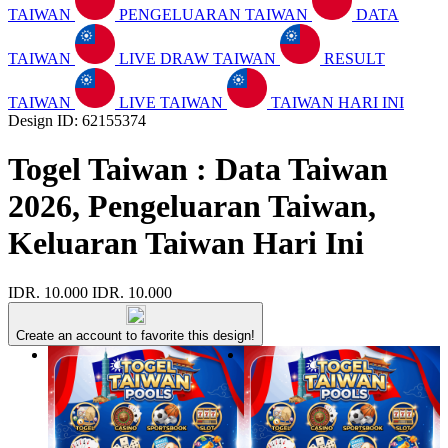
TAIWAN
PENGELUARAN TAIWAN
DATA
TAIWAN
LIVE DRAW TAIWAN
RESULT
TAIWAN
LIVE TAIWAN
TAIWAN HARI INI
Design ID: 62155374
Togel Taiwan : Data Taiwan
2026, Pengeluaran Taiwan,
Keluaran Taiwan Hari Ini
IDR. 10.000
IDR. 10.000
Create an account to favorite this design!