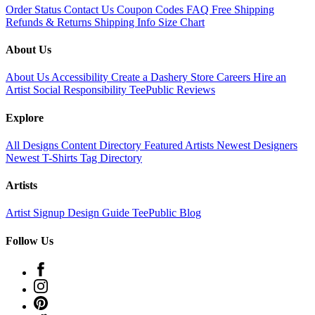
Order Status
Contact Us
Coupon Codes
FAQ
Free Shipping
Refunds & Returns
Shipping Info
Size Chart
About Us
About Us
Accessibility
Create a Dashery Store
Careers
Hire an
Artist
Social Responsibility
TeePublic Reviews
Explore
All Designs
Content Directory
Featured Artists
Newest Designers
Newest T-Shirts
Tag Directory
Artists
Artist Signup
Design Guide
TeePublic Blog
Follow Us