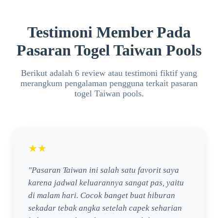
Testimoni Member Pada
Pasaran Togel Taiwan Pools
Berikut adalah 6 review atau testimoni fiktif yang
merangkum pengalaman pengguna terkait pasaran
togel Taiwan pools.
★★
"Pasaran Taiwan ini salah satu favorit saya
karena jadwal keluarannya sangat pas, yaitu
di malam hari. Cocok banget buat hiburan
sekadar tebak angka setelah capek seharian