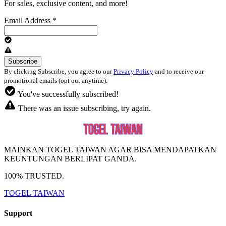
For sales, exclusive content, and more!
Email Address
*
By clicking Subscribe, you agree to our
Privacy Policy
and to receive our
promotional emails (opt out anytime).
You've successfully subscribed!
There was an issue subscribing, try again.
MAINKAN TOGEL TAIWAN AGAR BISA MENDAPATKAN
KEUNTUNGAN BERLIPAT GANDA.
100% TRUSTED.
TOGEL TAIWAN
Support