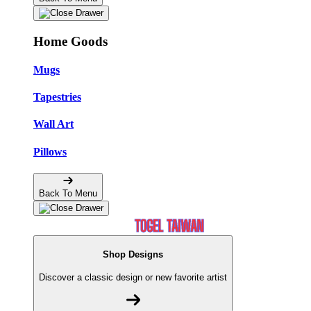
Home Goods
Mugs
Tapestries
Wall Art
Pillows
Back To Menu
Shop Designs
Discover a classic design or new favorite artist