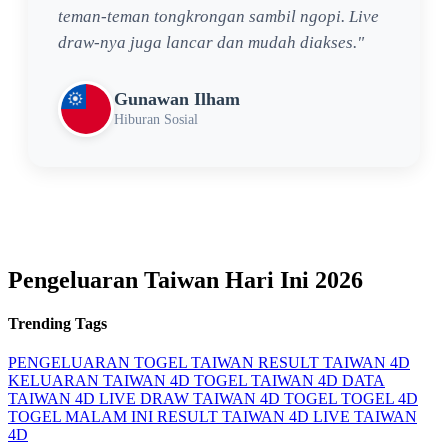
teman-teman tongkrongan sambil ngopi. Live
draw-nya juga lancar dan mudah diakses."
Gunawan Ilham
Hiburan Sosial
Pengeluaran Taiwan Hari Ini 2026
Trending Tags
PENGELUARAN TOGEL TAIWAN
RESULT TAIWAN 4D
KELUARAN TAIWAN 4D
TOGEL TAIWAN 4D
DATA
TAIWAN 4D
LIVE DRAW TAIWAN 4D
TOGEL
TOGEL 4D
TOGEL MALAM INI
RESULT TAIWAN 4D
LIVE TAIWAN
4D