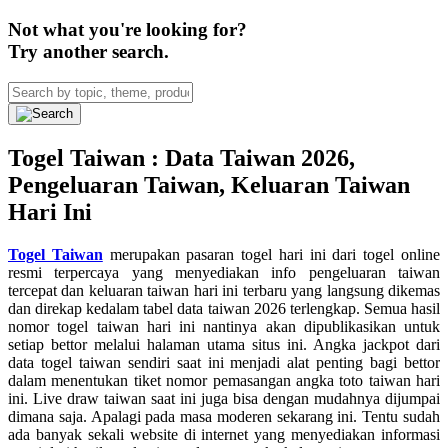
Not what you're looking for?
Try another search.
Togel Taiwan : Data Taiwan 2026,
Pengeluaran Taiwan, Keluaran Taiwan
Hari Ini
Togel Taiwan
merupakan pasaran togel hari ini dari togel online
resmi terpercaya yang menyediakan info pengeluaran taiwan
tercepat dan keluaran taiwan hari ini terbaru yang langsung dikemas
dan direkap kedalam tabel data taiwan 2026 terlengkap. Semua hasil
nomor togel taiwan hari ini nantinya akan dipublikasikan untuk
setiap bettor melalui halaman utama situs ini. Angka jackpot dari
data togel taiwan sendiri saat ini menjadi alat penting bagi bettor
dalam menentukan tiket nomor pemasangan angka toto taiwan hari
ini. Live draw taiwan saat ini juga bisa dengan mudahnya dijumpai
dimana saja. Apalagi pada masa moderen sekarang ini. Tentu sudah
ada banyak sekali website di internet yang menyediakan informasi