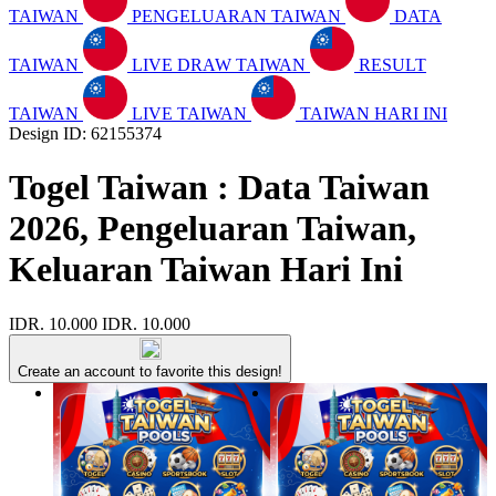
TAIWAN
PENGELUARAN TAIWAN
DATA
TAIWAN
LIVE DRAW TAIWAN
RESULT
TAIWAN
LIVE TAIWAN
TAIWAN HARI INI
Design ID: 62155374
Togel Taiwan : Data Taiwan
2026, Pengeluaran Taiwan,
Keluaran Taiwan Hari Ini
IDR. 10.000
IDR. 10.000
Create an account to favorite this design!