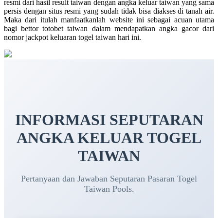
resmi dari hasil result taiwan dengan angka keluar taiwan yang sama
persis dengan situs resmi yang sudah tidak bisa diakses di tanah air.
Maka dari itulah manfaatkanlah website ini sebagai acuan utama
bagi bettor totobet taiwan dalam mendapatkan angka gacor dari
nomor jackpot keluaran togel taiwan hari ini.
INFORMASI SEPUTARAN
ANGKA KELUAR TOGEL
TAIWAN
Pertanyaan dan Jawaban Seputaran Pasaran Togel
Taiwan Pools.