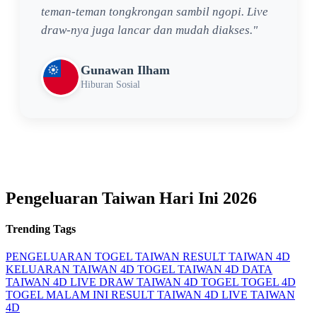
teman-teman tongkrongan sambil ngopi. Live
draw-nya juga lancar dan mudah diakses."
Gunawan Ilham
Hiburan Sosial
Pengeluaran Taiwan Hari Ini 2026
Trending Tags
PENGELUARAN TOGEL TAIWAN
RESULT TAIWAN 4D
KELUARAN TAIWAN 4D
TOGEL TAIWAN 4D
DATA
TAIWAN 4D
LIVE DRAW TAIWAN 4D
TOGEL
TOGEL 4D
TOGEL MALAM INI
RESULT TAIWAN 4D
LIVE TAIWAN
4D