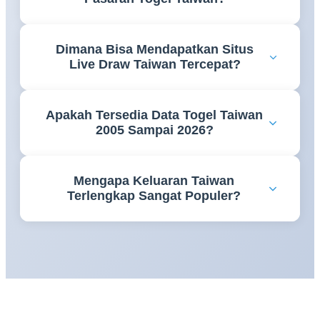
asalnya (dalam hal ini Taiwan Lottery) dan diakui
memenangkan hadiah 4D.
oleh lembaga pengawas lotere dunia seperti WLA
Pasaran Taiwan yang sah secara global tunduk pada
(World Lottery Association).
Dimana Bisa Mendapatkan Situs
standar WLA dan APLA (Asia Pacific Lottery
Live Draw Taiwan Tercepat?
Association). Adapun situs-situs yang
menyediakannya secara online biasanya diawasi
Anda bisa menyaksikannya langsung melalui situs
oleh lisensi komisi perjudian internasional seperti
Apakah Tersedia Data Togel Taiwan
resmi pengundiannya (Taiwan Lottery), melalui
PAGCOR, BMM Testlabs, atau Malta Gaming
2005 Sampai 2026?
situs-situs agen togel terpercaya yang menyediakan
Authority (MGA).
fitur live draw real-time, atau melalui siaran
Ya, tersedia. Situs-situs penyedia data keluaran,
langsung (Live) di platform seperti YouTube pada
Mengapa Keluaran Taiwan
paito warna, dan forum komunitas togel selalu
jam result.
Terlengkap Sangat Populer?
mengarsipkan histori angka secara lengkap dari
tahun-tahun lama (seperti 2005) hingga tahun
Data terlengkap sangat populer dan dicari karena
berjalan (2026) sebagai database acuan.
para pemain togel membutuhkannya untuk
menganalisis pola angka, membaca statistik, dan
membuat rumusan (tarikan paito) untuk
memprediksi angka jitu yang akan keluar pada
putaran berikutnya.