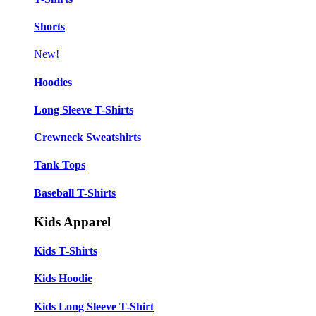
Shorts
New!
Hoodies
Long Sleeve T-Shirts
Crewneck Sweatshirts
Tank Tops
Baseball T-Shirts
Kids Apparel
Kids T-Shirts
Kids Hoodie
Kids Long Sleeve T-Shirt