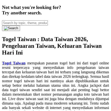
Not what you're looking for?
Try another search.
Togel Taiwan : Data Taiwan 2026,
Pengeluaran Taiwan, Keluaran Taiwan
Hari Ini
Togel Taiwan
merupakan pasaran togel hari ini dari togel online
resmi terpercaya yang menyediakan info pengeluaran taiwan
tercepat dan keluaran taiwan hari ini terbaru yang langsung dikemas
dan direkap kedalam tabel data taiwan 2026 terlengkap. Semua hasil
nomor togel taiwan hari ini nantinya akan dipublikasikan untuk
setiap bettor melalui halaman utama situs ini. Angka jackpot dari
data togel taiwan sendiri saat ini menjadi alat penting bagi bettor
dalam menentukan tiket nomor pemasangan angka toto taiwan hari
ini. Live draw taiwan saat ini juga bisa dengan mudahnya dijumpai
dimana saja. Apalagi pada masa moderen sekarang ini. Tentu sudah
ada banyak sekali website di internet yang menyediakan informasi