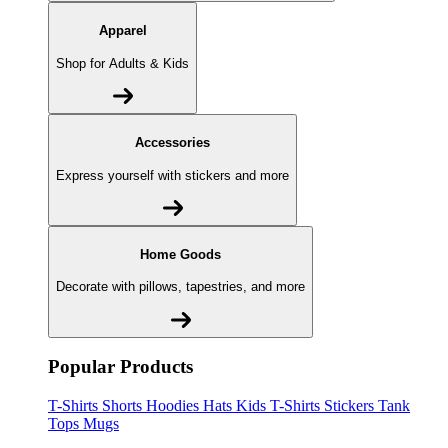
Apparel
Shop for Adults & Kids
Accessories
Express yourself with stickers and more
Home Goods
Decorate with pillows, tapestries, and more
Popular Products
T-Shirts
Shorts
Hoodies
Hats
Kids T-Shirts
Stickers
Tank
Tops
Mugs