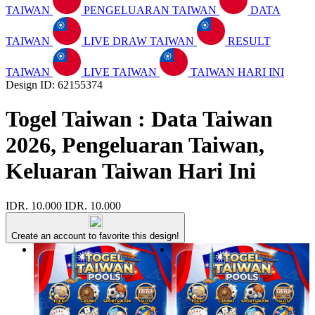
TAIWAN
PENGELUARAN TAIWAN
DATA
TAIWAN
LIVE DRAW TAIWAN
RESULT
TAIWAN
LIVE TAIWAN
TAIWAN HARI INI
Design ID: 62155374
Togel Taiwan : Data Taiwan
2026, Pengeluaran Taiwan,
Keluaran Taiwan Hari Ini
IDR. 10.000
IDR. 10.000
Create an account to favorite this design!