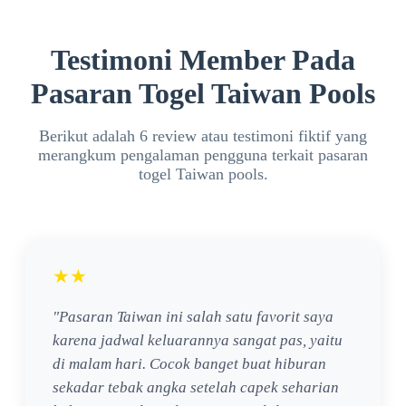
Testimoni Member Pada
Pasaran Togel Taiwan Pools
Berikut adalah 6 review atau testimoni fiktif yang
merangkum pengalaman pengguna terkait pasaran
togel Taiwan pools.
★★
"Pasaran Taiwan ini salah satu favorit saya
karena jadwal keluarannya sangat pas, yaitu
di malam hari. Cocok banget buat hiburan
sekadar tebak angka setelah capek seharian