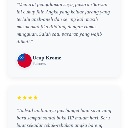
"Menurut pengalaman saya, pasaran Taiwan
ini cukup fair. Angka yang keluar jarang yang
terlalu aneh-aneh dan sering kali masih
masuk akal jika dihitung dengan rumus
mingguan. Salah satu pasaran yang wajib
diikuti."
Ucup Krome
Fairness
★★★★
"Jadwal undiannya pas banget buat saya yang
baru sempat santai buka HP malam hari. Seru
buat sekadar tebak-tebakan angka bareng