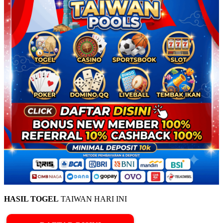
HASIL TOGEL
TAIWAN HARI INI