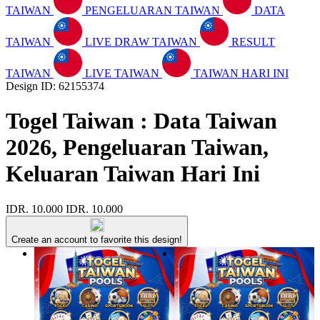
TAIWAN
PENGELUARAN TAIWAN
DATA
TAIWAN
LIVE DRAW TAIWAN
RESULT
TAIWAN
LIVE TAIWAN
TAIWAN HARI INI
Design ID: 62155374
Togel Taiwan : Data Taiwan
2026, Pengeluaran Taiwan,
Keluaran Taiwan Hari Ini
IDR. 10.000
IDR. 10.000
Create an account to favorite this design!