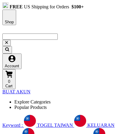
FREE
US Shipping for Orders
$100+
Shop
Account
0
Cart
BUAT AKUN
Explore Categories
Popular Products
Keyword :
TOGEL TAIWAN
KELUARAN