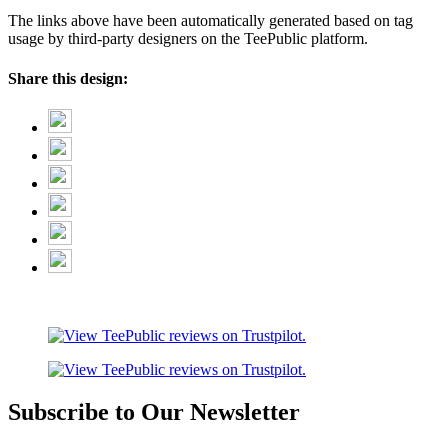
The links above have been automatically generated based on tag
usage by third-party designers on the TeePublic platform.
Share this design:
Subscribe to Our Newsletter