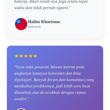
bekerja. Hasil result-nya juga selalu tepat
waktu dan tidak pernah ngaret."
Halim Kharisma
Keluaran
★★★★★
"Saya suka pasaran Taiwan karena pola
angkanya lumayan konsisten dan bisa
dipelajari. Banyak forum dan komunitas yang
membahas prediksinya, jadi lebih seru buat
dianalisis dan dicocokkan dengan rumus
sendiri."