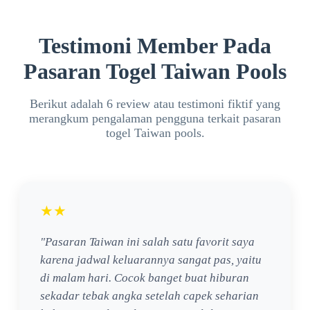
Testimoni Member Pada
Pasaran Togel Taiwan Pools
Berikut adalah 6 review atau testimoni fiktif yang
merangkum pengalaman pengguna terkait pasaran
togel Taiwan pools.
★★
"Pasaran Taiwan ini salah satu favorit saya
karena jadwal keluarannya sangat pas, yaitu
di malam hari. Cocok banget buat hiburan
sekadar tebak angka setelah capek seharian