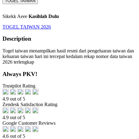
TOGEL TAIWAN
Sikekk Aeee
Kasihlah Dulu
TOGEL TAIWAN 2026
Description
Togel taiwan menampilkan hasil resmi dari pengeluaran taiwan dan
keluaran taiwan hari ini tercepat kedalam rekap nomor data taiwan
2026 terlengkap
Always PKV!
Trustpilot Rating
4.9 out of 5
Zendesk Satisfaction Rating
4.9 out of 5
Google Customer Reviews
4.6 out of 5