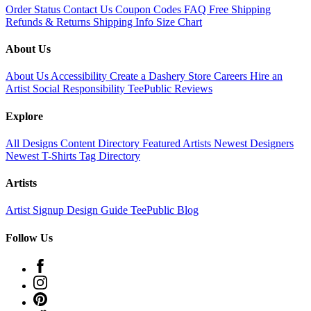
Order Status
Contact Us
Coupon Codes
FAQ
Free Shipping
Refunds & Returns
Shipping Info
Size Chart
About Us
About Us
Accessibility
Create a Dashery Store
Careers
Hire an
Artist
Social Responsibility
TeePublic Reviews
Explore
All Designs
Content Directory
Featured Artists
Newest Designers
Newest T-Shirts
Tag Directory
Artists
Artist Signup
Design Guide
TeePublic Blog
Follow Us