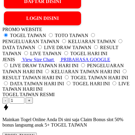
DAFTAR DISINI
LOGIN DISINI
PROMO WEBSITE
TOGEL TAIWAN
TOTO TAIWAN
PENGELUARAN TAIWAN
KELUARAN TAIWAN
DATA TAIWAN
LIVE DRAW TAIWAN
RESULT
TAIWAN
LIVE TAIWAN
TOGEL HARI INI
JENIS
View Size Chart
PRIBAHASA GOOGLE
LIVE DRAW TAIWAN HARI INI
PENGELUARAN
TAIWAN HARI INI
KELUARAN TAIWAN HARI INI
RESULT TAIWAN HARI INI
TOGEL TAIWAN HARI INI
DATA TAIWAN HARI INI
TOGEL HARI INI
LIVE
TAIWAN HARI INI
TOGEL TAIWAN RESMI
-
+
Mainkan Togel Online Anda Di sini saja
Claim Bonus slot 50%
bonus langsumg asuk
5+ TOGEL TAIWAN