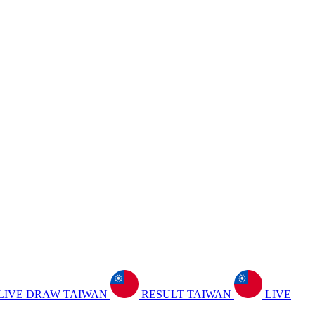
LIVE DRAW TAIWAN
RESULT TAIWAN
LIVE