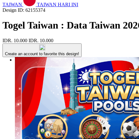
TAIWAN
TAIWAN HARI INI
Design ID: 62155374
Togel Taiwan : Data Taiwan 202
IDR. 10.000
IDR. 10.000
Create an account to favorite this design!