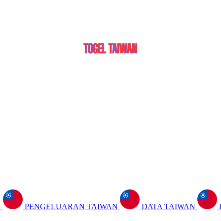
N
PENGELUARAN TAIWAN
DATA TAIWAN