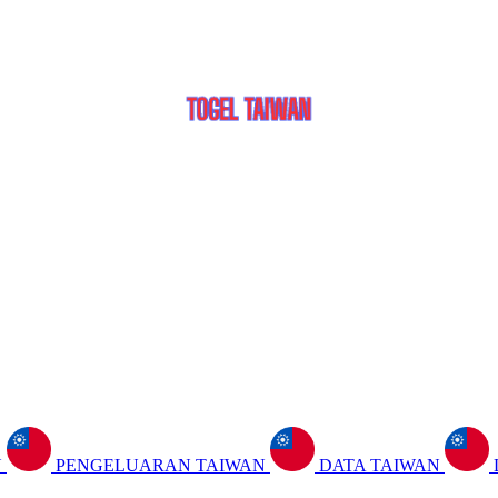
N
PENGELUARAN TAIWAN
DATA TAIWAN