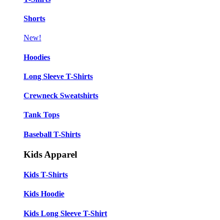
Shorts
New!
Hoodies
Long Sleeve T-Shirts
Crewneck Sweatshirts
Tank Tops
Baseball T-Shirts
Kids Apparel
Kids T-Shirts
Kids Hoodie
Kids Long Sleeve T-Shirt