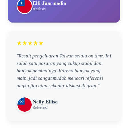
Elfi Juarmadin
Analisis
★★★★★
"Result pengeluaran Taiwan selalu on time. Ini
salah satu pasaran yang cukup stabil dan
banyak peminatnya. Karena banyak yang
main, jadi sangat mudah mencari referensi
angka jitu atau sekadar diskusi di grup."
Nelly Ellisa
Referensi