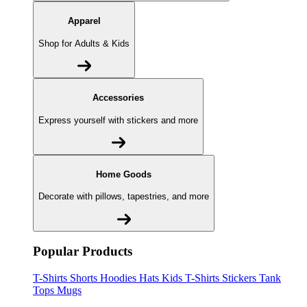
Apparel
Shop for Adults & Kids
Accessories
Express yourself with stickers and more
Home Goods
Decorate with pillows, tapestries, and more
Popular Products
T-Shirts
Shorts
Hoodies
Hats
Kids T-Shirts
Stickers
Tank
Tops
Mugs