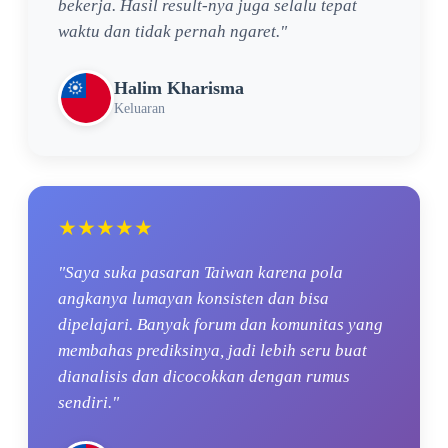
bekerja. Hasil result-nya juga selalu tepat
waktu dan tidak pernah ngaret."
Halim Kharisma
Keluaran
★★★★★
"Saya suka pasaran Taiwan karena pola
angkanya lumayan konsisten dan bisa
dipelajari. Banyak forum dan komunitas yang
membahas prediksinya, jadi lebih seru buat
dianalisis dan dicocokkan dengan rumus
sendiri."