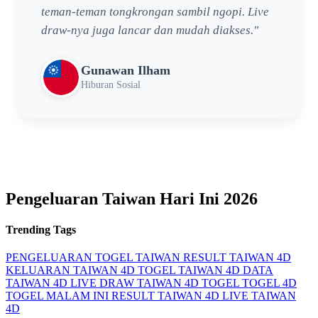
teman-teman tongkrongan sambil ngopi. Live
draw-nya juga lancar dan mudah diakses."
Gunawan Ilham
Hiburan Sosial
Pengeluaran Taiwan Hari Ini 2026
Trending Tags
PENGELUARAN TOGEL TAIWAN
RESULT TAIWAN 4D
KELUARAN TAIWAN 4D
TOGEL TAIWAN 4D
DATA
TAIWAN 4D
LIVE DRAW TAIWAN 4D
TOGEL
TOGEL 4D
TOGEL MALAM INI
RESULT TAIWAN 4D
LIVE TAIWAN
4D