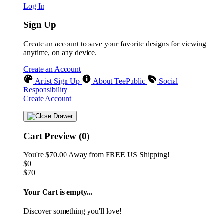
Log In
Sign Up
Create an account to save your favorite designs for viewing
anytime, on any device.
Create an Account
Artist Sign Up
About TeePublic
Social
Responsibility
Create Account
Cart Preview (0)
You're
$70.00
Away from
FREE US Shipping!
$0
$70
Your Cart is empty...
Discover something you'll love!