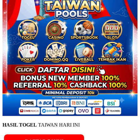
HASIL TOGEL
TAIWAN HARI INI