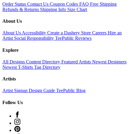
Order Status
Contact Us
Coupon Codes
FAQ
Free Shipping
Refunds & Returns
Shipping Info
Size Chart
About Us
About Us
Accessibility
Create a Dashery Store
Careers
Hire an
Artist
Social Responsibility
TeePublic Reviews
Explore
All Designs
Content Directory
Featured Artists
Newest Designers
Newest T-Shirts
Tag Directory
Artists
Artist Signup
Design Guide
TeePublic Blog
Follow Us